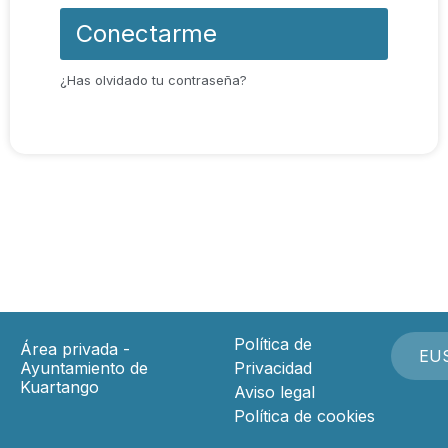
Conectarme
¿Has olvidado tu contraseña?
Política de
Área privada -
EU
Ayuntamiento de
Privacidad
Kuartango
Aviso legal
Política de cookies