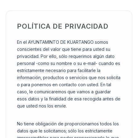
POLÍTICA DE PRIVACIDAD
En el AYUNTAMINTO DE KUARTANGO somos
conscientes del valor que tiene para usted su
privacidad. Por ello, sólo requerimos algún dato
personal -como su nombre o su e-mail- cuando es
estrictamente necesario para facilitarle la
información, productos o servicios que nos solicita
o para ponernos en contacto con usted. En tal
caso, le comunicaremos que vamos a guardar
esos datos y la finalidad de esa recogida antes de
que usted nos los envíe.
No tiene obligación de proporcionarnos todos los
datos que le solicitamos; sólo los estrictamente
imprescindibles para poder proporcionarle lo que