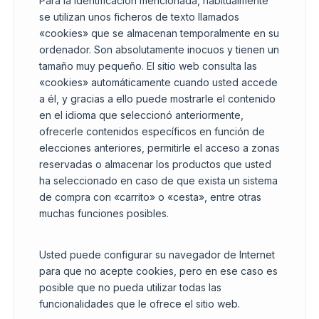
Para la identificación mencionada, habitualmente
se utilizan unos ficheros de texto llamados
«cookies» que se almacenan temporalmente en su
ordenador. Son absolutamente inocuos y tienen un
tamaño muy pequeño. El sitio web consulta las
«cookies» automáticamente cuando usted accede
a él, y gracias a ello puede mostrarle el contenido
en el idioma que seleccionó anteriormente,
ofrecerle contenidos específicos en función de
elecciones anteriores, permitirle el acceso a zonas
reservadas o almacenar los productos que usted
ha seleccionado en caso de que exista un sistema
de compra con «carrito» o «cesta», entre otras
muchas funciones posibles.
Usted puede configurar su navegador de Internet
para que no acepte cookies, pero en ese caso es
posible que no pueda utilizar todas las
funcionalidades que le ofrece el sitio web.