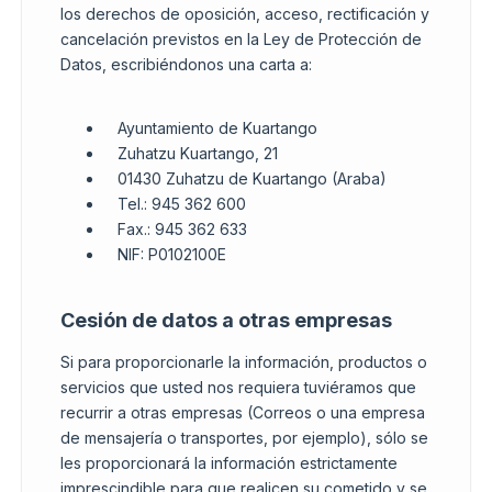
los derechos de oposición, acceso, rectificación y
cancelación previstos en la Ley de Protección de
Datos, escribiéndonos una carta a:
Ayuntamiento de Kuartango
Zuhatzu Kuartango, 21
01430 Zuhatzu de Kuartango (Araba)
Tel.: 945 362 600
Fax.: 945 362 633
NIF: P0102100E
Cesión de datos a otras empresas
Si para proporcionarle la información, productos o
servicios que usted nos requiera tuviéramos que
recurrir a otras empresas (Correos o una empresa
de mensajería o transportes, por ejemplo), sólo se
les proporcionará la información estrictamente
imprescindible para que realicen su cometido y se