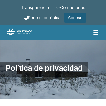
Transparencia
Contáctanos
Sede electrónica
Acceso
☰
Política de privacidad