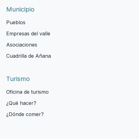
Municipio
Pueblos
Empresas del valle
Asociaciones
Cuadrilla de Añana
Turismo
Oficina de turismo
¿Qué hacer?
¿Dónde comer?