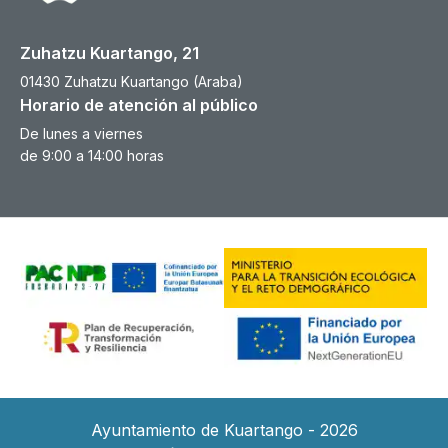
Zuhatzu Kuartango, 21
01430 Zuhatzu Kuartango (Araba)
Horario de atención al público
De lunes a viernes
de 9:00 a 14:00 horas
Ayuntamiento de Kuartango - 2026