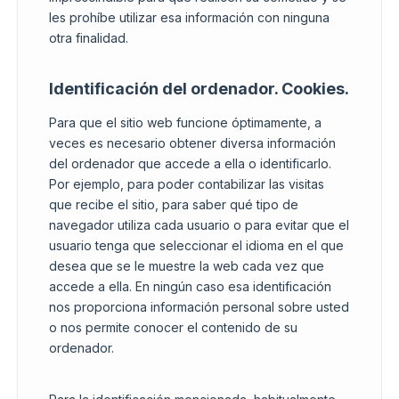
les prohíbe utilizar esa información con ninguna
otra finalidad.
Identificación del ordenador. Cookies.
Para que el sitio web funcione óptimamente, a
veces es necesario obtener diversa información
del ordenador que accede a ella o identificarlo.
Por ejemplo, para poder contabilizar las visitas
que recibe el sitio, para saber qué tipo de
navegador utiliza cada usuario o para evitar que el
usuario tenga que seleccionar el idioma en el que
desea que se le muestre la web cada vez que
accede a ella. En ningún caso esa identificación
nos proporciona información personal sobre usted
o nos permite conocer el contenido de su
ordenador.