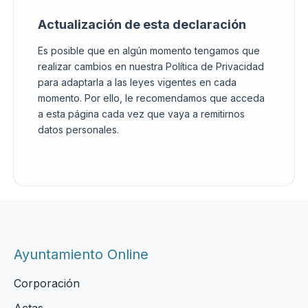
Actualización de esta declaración
Es posible que en algún momento tengamos que
realizar cambios en nuestra Política de Privacidad
para adaptarla a las leyes vigentes en cada
momento. Por ello, le recomendamos que acceda
a esta página cada vez que vaya a remitirnos
datos personales.
Ayuntamiento Online
Corporación