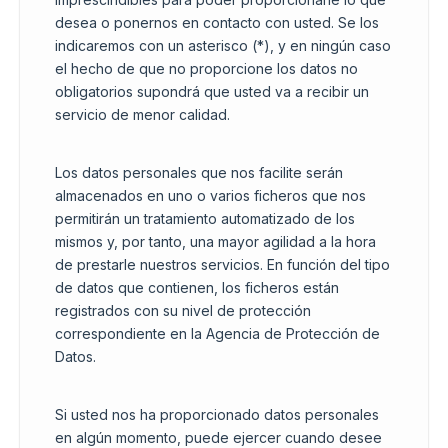
desea o ponernos en contacto con usted. Se los
indicaremos con un asterisco (*), y en ningún caso
el hecho de que no proporcione los datos no
obligatorios supondrá que usted va a recibir un
servicio de menor calidad.
Los datos personales que nos facilite serán
almacenados en uno o varios ficheros que nos
permitirán un tratamiento automatizado de los
mismos y, por tanto, una mayor agilidad a la hora
de prestarle nuestros servicios. En función del tipo
de datos que contienen, los ficheros están
registrados con su nivel de protección
correspondiente en la Agencia de Protección de
Datos.
Si usted nos ha proporcionado datos personales
en algún momento, puede ejercer cuando desee