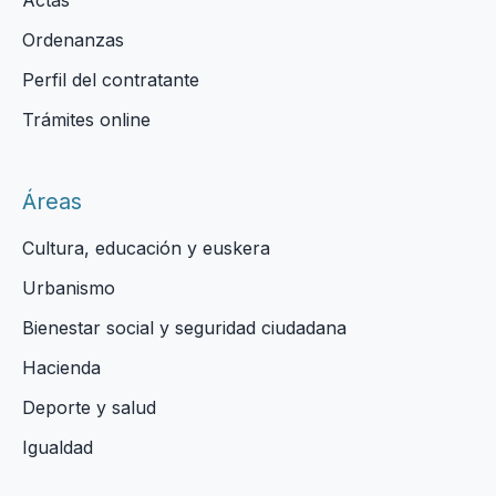
Actas
Ordenanzas
Perfil del contratante
Trámites online
Áreas
Cultura, educación y euskera
Urbanismo
Bienestar social y seguridad ciudadana
Hacienda
Deporte y salud
Igualdad