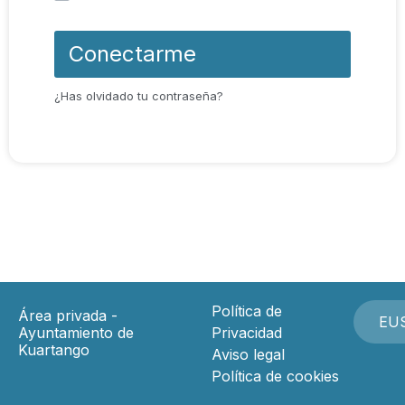
Conectarme
¿Has olvidado tu contraseña?
Política de
Área privada -
EU
Ayuntamiento de
Privacidad
Kuartango
Aviso legal
Política de cookies