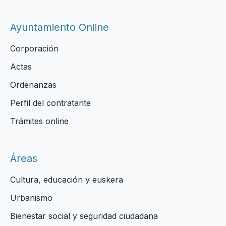
Ayuntamiento Online
Corporación
Actas
Ordenanzas
Perfil del contratante
Trámites online
Áreas
Cultura, educación y euskera
Urbanismo
Bienestar social y seguridad ciudadana