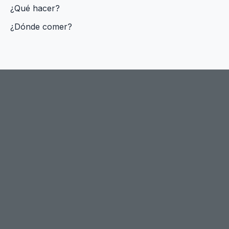
¿Qué hacer?
¿Dónde comer?