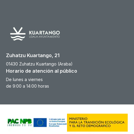
Zuhatzu Kuartango, 21
01430 Zuhatzu Kuartango (Araba)
Horario de atención al público
De lunes a viernes
de 9:00 a 14:00 horas