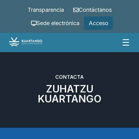
Transparencia
Contáctanos
Sede electrónica
Acceso
☰
CONTACTA
ZUHATZU
KUARTANGO