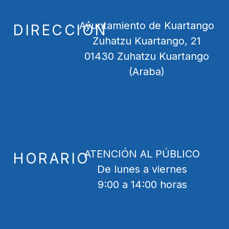
Ayuntamiento de Kuartango
DIRECCIÓN
Zuhatzu Kuartango, 21
01430 Zuhatzu Kuartango
(Araba)
ATENCIÓN AL PÚBLICO
HORARIO
De lunes a viernes
9:00 a 14:00 horas