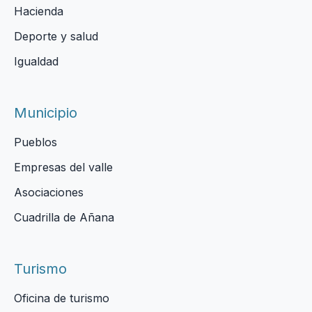
Hacienda
Deporte y salud
Igualdad
Municipio
Pueblos
Empresas del valle
Asociaciones
Cuadrilla de Añana
Turismo
Oficina de turismo