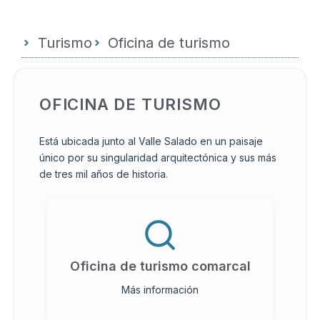
Turismo
Oficina de turismo
OFICINA DE TURISMO
Está ubicada junto al Valle Salado en un paisaje
único por su singularidad arquitectónica y sus más
de tres mil años de historia.
Oficina de turismo comarcal
Más información