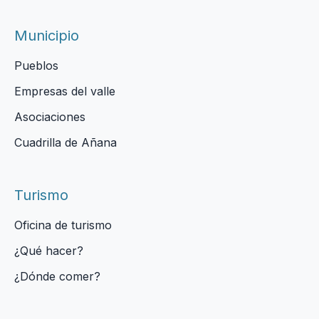
Municipio
Pueblos
Empresas del valle
Asociaciones
Cuadrilla de Añana
Turismo
Oficina de turismo
¿Qué hacer?
¿Dónde comer?