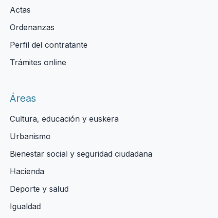
Actas
Ordenanzas
Perfil del contratante
Trámites online
Áreas
Cultura, educación y euskera
Urbanismo
Bienestar social y seguridad ciudadana
Hacienda
Deporte y salud
Igualdad