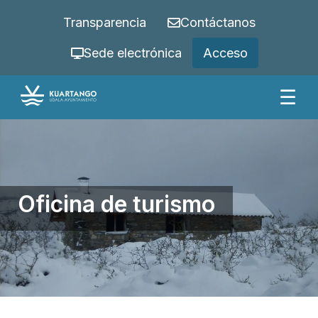
Transparencia
Contáctanos
Sede electrónica
Acceso
☰
Oficina de turismo