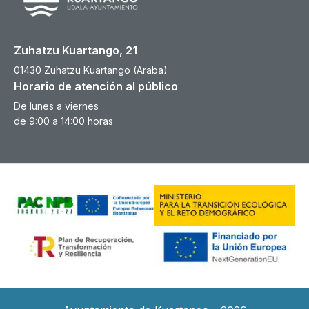
Zuhatzu Kuartango, 21
01430 Zuhatzu Kuartango (Araba)
Horario de atención al público
De lunes a viernes
de 9:00 a 14:00 horas