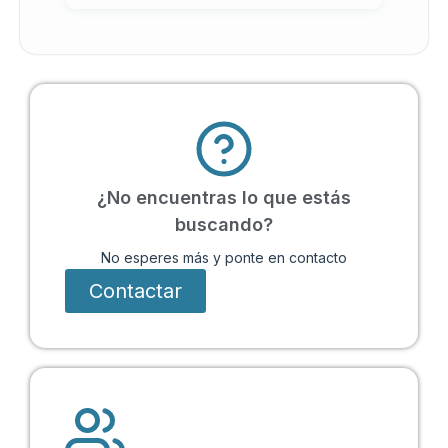
¿No encuentras lo que estás
buscando?
No esperes más y ponte en contacto
Contactar