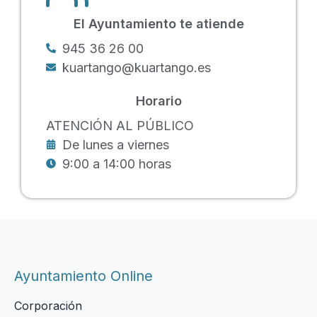
El Ayuntamiento te atiende
945 36 26 00
kuartango@kuartango.es
Horario
ATENCIÓN AL PÚBLICO
De lunes a viernes
9:00 a 14:00 horas
Ayuntamiento Online
Corporación