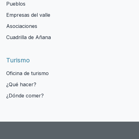
Pueblos
Empresas del valle
Asociaciones
Cuadrilla de Añana
Turismo
Oficina de turismo
¿Qué hacer?
¿Dónde comer?