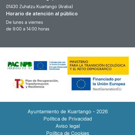
01430 Zuhatzu Kuartango (Araba)
Horario de atención al público
De lunes a viernes
de 9:00 a 14:00 horas
Ayuntamiento de Kuartango - 2026
Política de Privacidad
Aviso legal
Política de Cookies