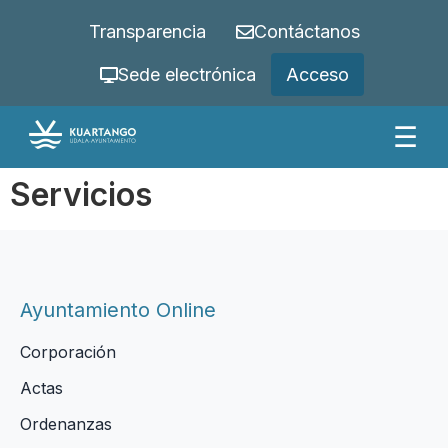
Transparencia
Contáctanos
Sede electrónica
Acceso
☰
Servicios
Ayuntamiento Online
Corporación
Actas
Ordenanzas