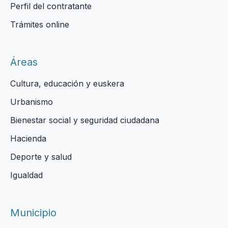
Perfil del contratante
Trámites online
Áreas
Cultura, educación y euskera
Urbanismo
Bienestar social y seguridad ciudadana
Hacienda
Deporte y salud
Igualdad
Municipio