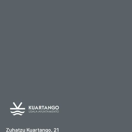
Zuhatzu Kuartango, 21