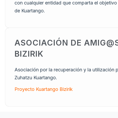
con cualquier entidad que comparta el objetivo d
de Kuartango.
ASOCIACIÓN DE AMIG@S
BIZIRIK​
Asociación por la recuperación y la utilización 
Zuhatzu Kuartango.
Proyecto Kuartango Bizirik