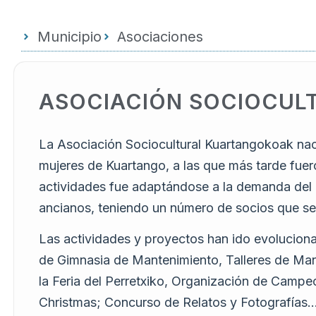
Municipio
Asociaciones
ASOCIACIÓN SOCIOCUL
La Asociación Sociocultural Kuartangokoak nac
mujeres de Kuartango, a las que más tarde fuer
actividades fue adaptándose a la demanda del
ancianos, teniendo un número de socios que se
Las actividades y proyectos han ido evoluciona
de Gimnasia de Mantenimiento, Talleres de Man
la Feria del Perretxiko, Organización de Camp
Christmas; Concurso de Relatos y Fotografías…