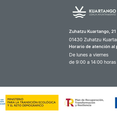
Zuhatzu Kuartango, 21
01430 Zuhatzu Kuarta
Horario de atención al 
De lunes a viernes
de 9:00 a 14:00 horas