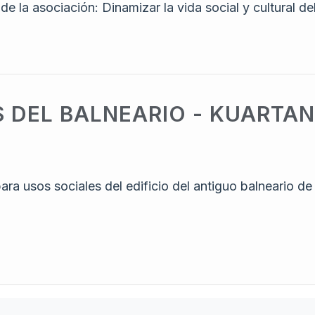
e la asociación: Dinamizar la vida social y cultural del
 DEL BALNEARIO - KUARTA
para usos sociales del edificio del antiguo balneario de