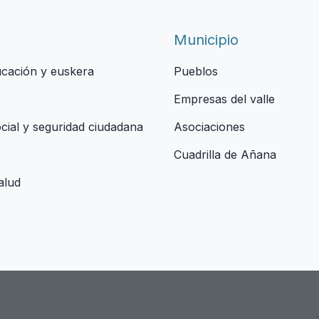
Municipio
ucación y euskera
Pueblos
Empresas del valle
ocial y seguridad ciudadana
Asociaciones
Cuadrilla de Añana
alud