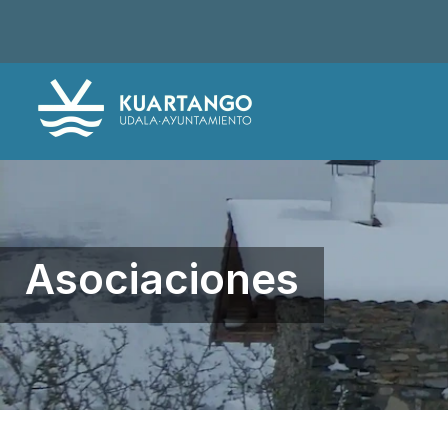
Asociaciones