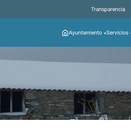
Transparencia
Ayuntamiento
Servicios