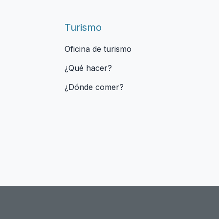
Turismo
Oficina de turismo
¿Qué hacer?
¿Dónde comer?