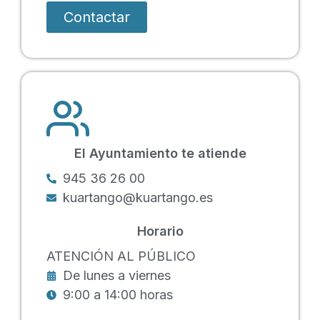
Contactar
El Ayuntamiento te atiende
945 36 26 00
kuartango@kuartango.es
Horario
ATENCIÓN AL PÚBLICO
De lunes a viernes
9:00 a 14:00 horas