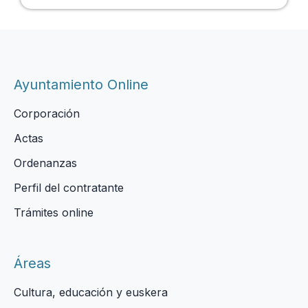
Ayuntamiento Online
Corporación
Actas
Ordenanzas
Perfil del contratante
Trámites online
Áreas
Cultura, educación y euskera