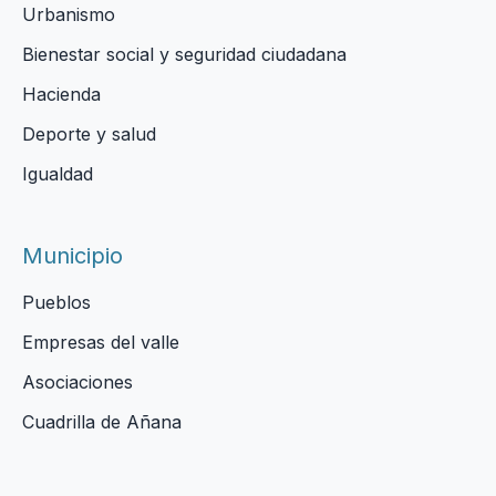
Urbanismo
Bienestar social y seguridad ciudadana
Hacienda
Deporte y salud
Igualdad
Municipio
Pueblos
Empresas del valle
Asociaciones
Cuadrilla de Añana