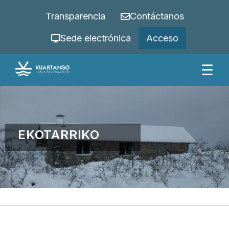
Transparencia
Contáctanos
Sede electrónica
Acceso
☰
EKOTARRIKO