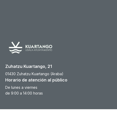
Zuhatzu Kuartango, 21
01430 Zuhatzu Kuartango (Araba)
Horario de atención al público
De lunes a viernes
de 9:00 a 14:00 horas