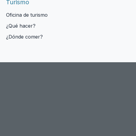
Turismo
Oficina de turismo
¿Qué hacer?
¿Dónde comer?