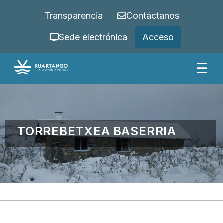
Transparencia
Contáctanos
Sede electrónica
Acceso
☰
TORREBETXEA BASERRIA