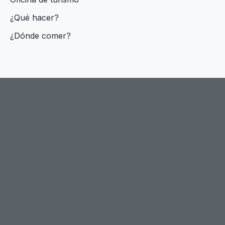
¿Qué hacer?
¿Dónde comer?