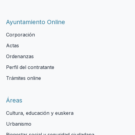
Ayuntamiento Online
Corporación
Actas
Ordenanzas
Perfil del contratante
Trámites online
Áreas
Cultura, educación y euskera
Urbanismo
Bienestar social y seguridad ciudadana