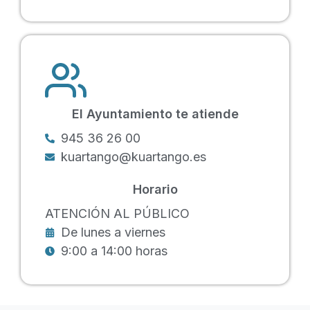
El Ayuntamiento te atiende
945 36 26 00
kuartango@kuartango.es
Horario
ATENCIÓN AL PÚBLICO
De lunes a viernes
9:00 a 14:00 horas