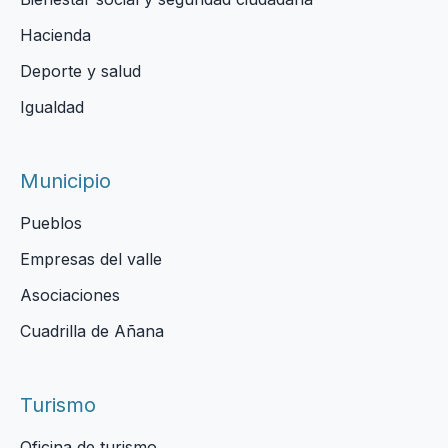
Hacienda
Deporte y salud
Igualdad
Municipio
Pueblos
Empresas del valle
Asociaciones
Cuadrilla de Añana
Turismo
Oficina de turismo