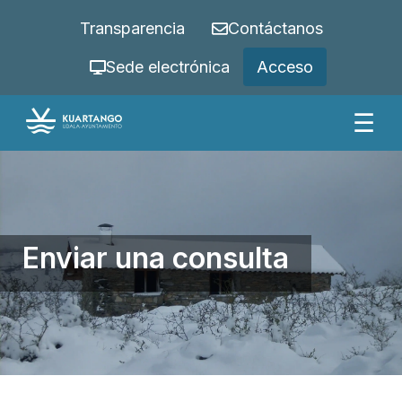
Transparencia
Contáctanos
Sede electrónica
Acceso
☰
Enviar una consulta