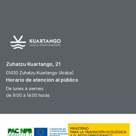
Zuhatzu Kuartango, 21
01430 Zuhatzu Kuartango (Araba)
Horario de atención al público
De lunes a viernes
de 9:00 a 14:00 horas