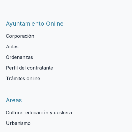
Ayuntamiento Online
Corporación
Actas
Ordenanzas
Perfil del contratante
Trámites online
Áreas
Cultura, educación y euskera
Urbanismo