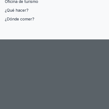
Oficina de turismo
¿Qué hacer?
¿Dónde comer?