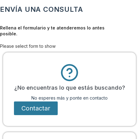
ENVÍA UNA CONSULTA
Rellena el formulario y te atenderemos lo antes
posible.
Please select form to show
¿No encuentras lo que estás buscando?
No esperes más y ponte en contacto
Contactar