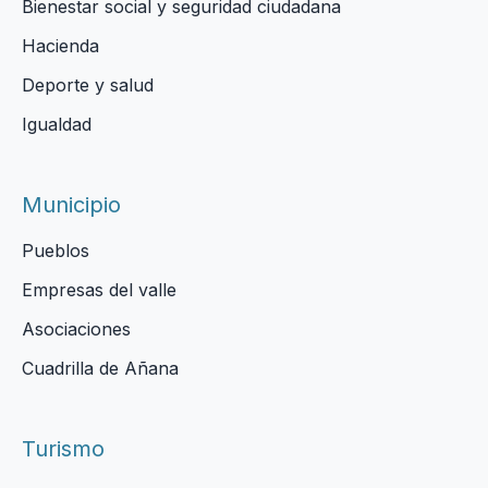
Bienestar social y seguridad ciudadana
Hacienda
Deporte y salud
Igualdad
Municipio
Pueblos
Empresas del valle
Asociaciones
Cuadrilla de Añana
Turismo