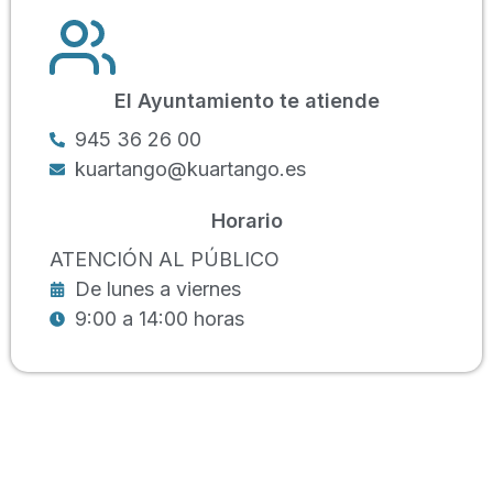
El Ayuntamiento te atiende
945 36 26 00
kuartango@kuartango.es
Horario
ATENCIÓN AL PÚBLICO
De lunes a viernes
9:00 a 14:00 horas